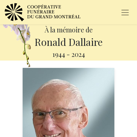
À la mémoire de
Ronald Dallaire
1944
-
2024