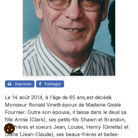
Imprimer
Partager
Le 14 août 2014, à l'âge de 65 ans,est décédé
Monsieur Ronald Vinetti époux de Madame Gisèle
Fournier. Outre son épouse, il laisse dans le deuil sa
fille Annie (Clark), ses petits-fils Shawn et Brandon,
ses frères et soeurs Jean, Louise, Henry (Ginette) et
Diane (Jean-Claude), ses beaux-frères et belles-