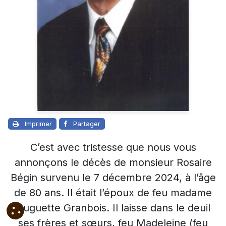
Imprimer
Partager
C’est avec tristesse que nous vous
annonçons le décès de monsieur Rosaire
Bégin survenu le 7 décembre 2024, à l’âge
de 80 ans. Il était l’époux de feu madame
Huguette Granbois. Il laisse dans le deuil
ses frères et sœurs, feu Madeleine (feu