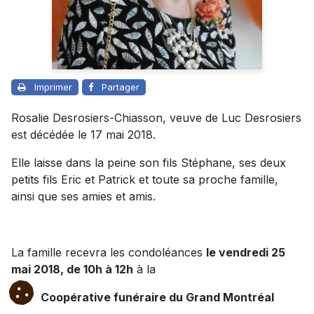
Imprimer
Partager
Rosalie Desrosiers-Chiasson, veuve de Luc Desrosiers
est décédée le 17 mai 2018.
Elle laisse dans la peine son fils Stéphane, ses deux
petits fils Eric et Patrick et toute sa proche famille,
ainsi que ses amies et amis.
La famille recevra les condoléances
le vendredi 25
mai 2018, de 10h à 12h
à la
Coopérative funéraire du Grand Montréal