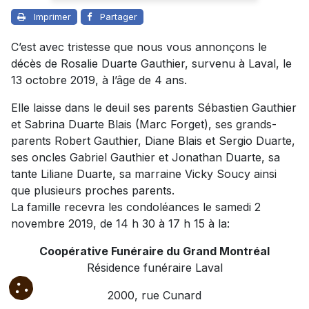
Imprimer
Partager
C’est avec tristesse que nous vous annonçons le
décès de Rosalie Duarte Gauthier, survenu à Laval, le
13 octobre 2019, à l’âge de 4 ans.
Elle laisse dans le deuil ses parents Sébastien Gauthier
et Sabrina Duarte Blais (Marc Forget), ses grands-
parents Robert Gauthier, Diane Blais et Sergio Duarte,
ses oncles Gabriel Gauthier et Jonathan Duarte, sa
tante Liliane Duarte, sa marraine Vicky Soucy ainsi
que plusieurs proches parents.
La famille recevra les condoléances le samedi 2
novembre 2019, de 14 h 30 à 17 h 15 à la:
Coopérative Funéraire du Grand Montréal
Résidence funéraire Laval
2000, rue Cunard