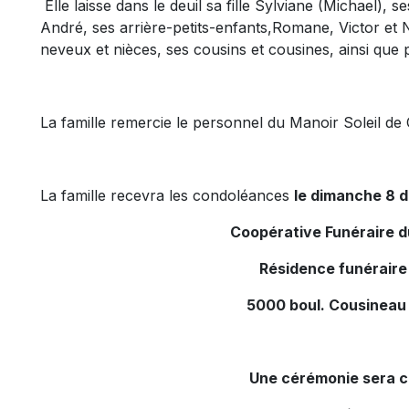
Elle laisse dans le deuil sa fille Sylviane (Michael), 
André, ses arrière-petits-enfants,Romane, Victor et 
neveux et nièces, ses cousins et cousines, ainsi que 
La famille remercie le personnel du Manoir Soleil de
La famille recevra les condoléances
le dimanche 8 d
Coopérative Funéraire 
Résidence funéraire
5000 boul. Cousineau
Une cérémonie sera c