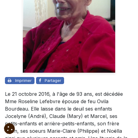
Imprimer
Partager
Le 21 octobre 2016, à l'âge de 93 ans, est décédée
Mme Roseline Lefebvre épouse de feu Ovila
Bourdeau. Elle laisse dans le deuil ses enfants
Jocelyne (André), Claude (Mary) et Marcel, ses
petits-enfants et arrière-petits-enfants, son frère
Yvon, ses soeurs Marie-Claire (Philippe) et Noëlla