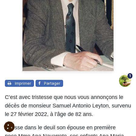
1
Imprimer
Partager
C’est avec tristesse que nous vous annonçons le
décès de monsieur Samuel Antonio Leyton, survenu
le 27 février 2022, à l’âge de 82 ans.
Il laisse dans le deuil son
épouse en première