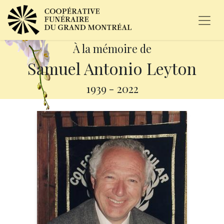
À la mémoire de
Samuel Antonio Leyton
1939
-
2022