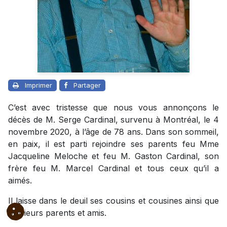
Imprimer
Partager
C’est avec tristesse que nous vous annonçons le
décès de M. Serge Cardinal, survenu à Montréal, le 4
novembre 2020, à l’âge de 78 ans. Dans son sommeil,
en paix, il est parti rejoindre ses parents feu Mme
Jacqueline Meloche et feu M. Gaston Cardinal, son
frère feu M. Marcel Cardinal et tous ceux qu’il a
aimés.
Il laisse dans le deuil ses cousins et cousines ainsi que
plusieurs parents et amis.