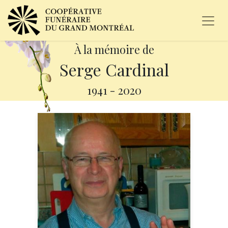
À la mémoire de
Serge Cardinal
1941
-
2020