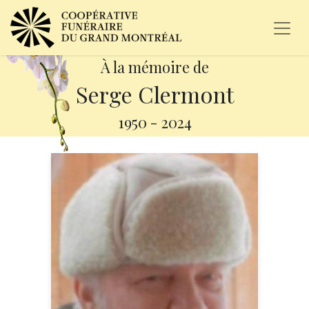
À la mémoire de
Serge Clermont
1950
-
2024