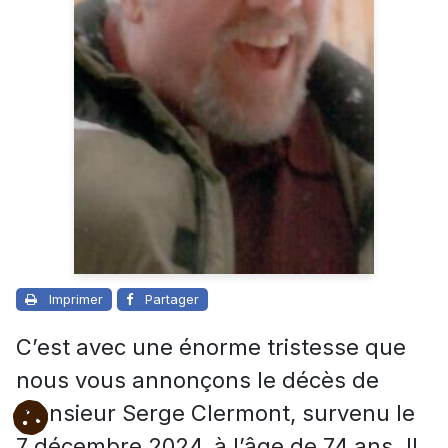
Imprimer
Partager
C’est avec une énorme tristesse que
nous vous annonçons le décès de
monsieur Serge Clermont, survenu le
7 décembre 2024, à l’âge de 74 ans. Il