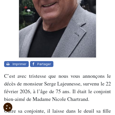
Imprimer
Partager
C’est avec tristesse que nous vous annonçons le
décès de monsieur Serge Lajeunesse, survenu le 22
février 2026, à l’âge de 75 ans. Il était le conjoint
bien-aimé de Madame Nicole Chartrand.
Outre sa conjointe, il laisse dans le deuil sa fille