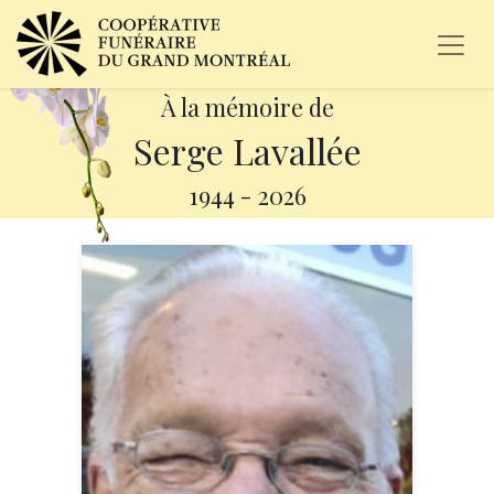
À la mémoire de
Serge Lavallée
1944
-
2026