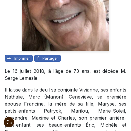
Imprimer
Partager
Le 16 juillet 2018, à l’âge de 73 ans, est décédé M.
Serge Lemesle.
Il laisse dans le deuil sa conjointe Vivianne, ses enfants
Nathalie, Marc (Manon), Geneviève, sa première
épouse Francine, la mère de sa fille, Maryse, ses
petits-enfants Patryck, Marilou, Marie-Soleil,
Alexandre, Maxime et Charles, son premier arrière-
petit-enfant, ses beaux-enfants Éric, Michèle et