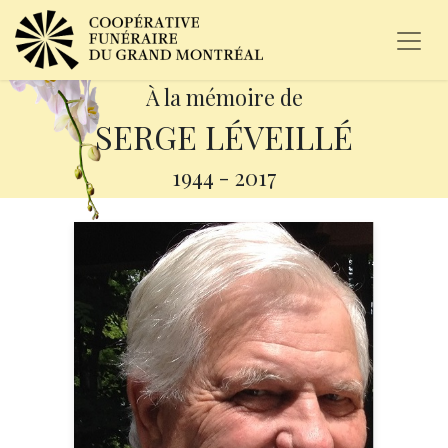
À la mémoire de
SERGE LÉVEILLÉ
1944
-
2017