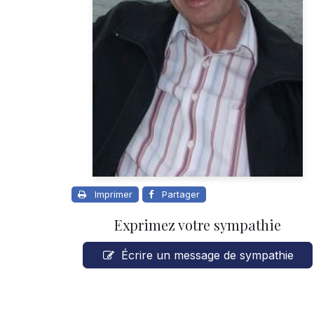
Imprimer
Partager
Exprimez votre sympathie
Écrire un message de sympathie