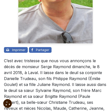
Imprimer
Partager
C’est avec tristesse que nous vous annonçons le
décès de monsieur Serge Raymond dimanche, le 8
avril 2018, à Laval. Il laisse dans le deuil sa conjointe
Danielle Trudeau, son fils Philippe Raymond (Émilie
Goulet) et sa fille Juliane Raymond. Il laisse aussi dans
le deuil sa sœur Sylvaine Raymond, son frère Marc
Raymond et sa sœur Brigitte Raymond (Paule
Hebert), sa belle-sœur Christiane Trudeau, ses
neveux et nièces Nicolas, Maude, Catherine, Jeanne,