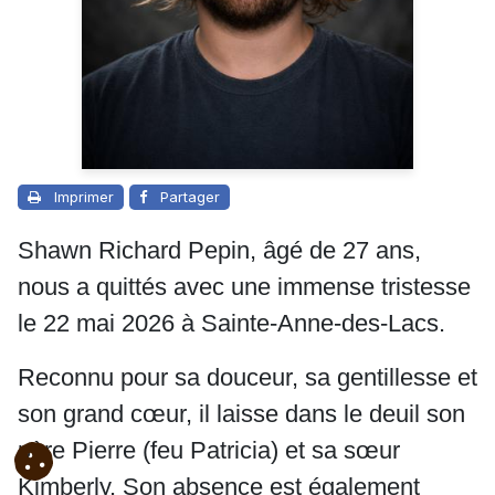
Imprimer
Partager
Shawn Richard Pepin, âgé de 27 ans,
nous a quittés avec une immense tristesse
le 22 mai 2026 à Sainte-Anne-des-Lacs.
Reconnu pour sa douceur, sa gentillesse et
son grand cœur, il laisse dans le deuil son
père Pierre (feu Patricia) et sa sœur
Kimberly. Son absence est également