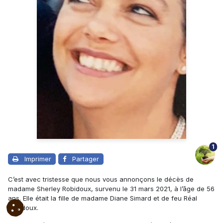
1
Imprimer
Partager
C’est avec tristesse que nous vous annonçons le décès de
madame Sherley Robidoux, survenu le 31 mars 2021, à l’âge de 56
ans. Elle était la fille de madame Diane Simard et de feu Réal
Robidoux.