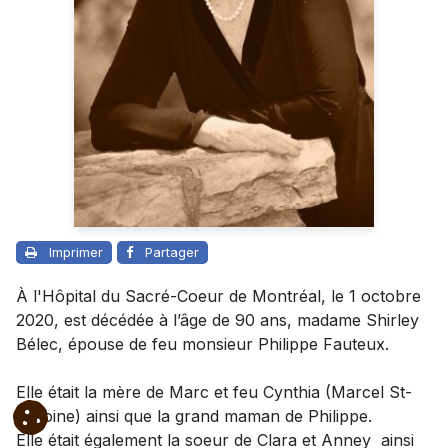
Imprimer
Partager
À l'Hôpital du Sacré-Coeur de Montréal, le 1 octobre
2020, est décédée à l’âge de 90 ans, madame Shirley
Bélec, épouse de feu monsieur Philippe Fauteux.
Elle était la mère de Marc et feu Cynthia (Marcel St-
Antoine) ainsi que la grand maman de Philippe.
Elle était également la soeur de Clara et Anney ainsi