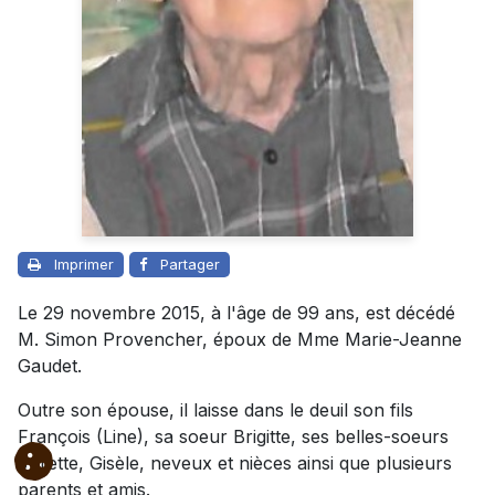
Imprimer
Partager
Le 29 novembre 2015, à l'âge de 99 ans, est décédé
M. Simon Provencher, époux de Mme Marie-Jeanne
Gaudet.
Outre son épouse, il laisse dans le deuil son fils
François (Line), sa soeur Brigitte, ses belles-soeurs
Juliette, Gisèle, neveux et nièces ainsi que plusieurs
parents et amis.