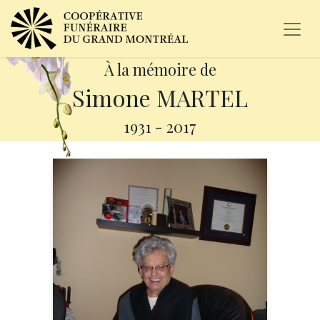
À la mémoire de
Simone MARTEL
1931
-
2017