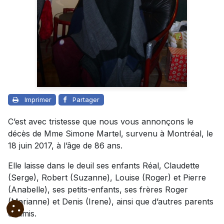
Imprimer
Partager
C’est avec tristesse que nous vous annonçons le
décès de Mme Simone Martel, survenu à Montréal, le
18 juin 2017, à l’âge de 86 ans.
Elle laisse dans le deuil ses enfants Réal, Claudette
(Serge), Robert (Suzanne), Louise (Roger) et Pierre
(Anabelle), ses petits-enfants, ses frères Roger
(Marianne) et Denis (Irene), ainsi que d’autres parents
et amis.