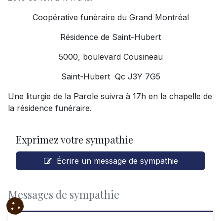
Coopérative funéraire du Grand Montréal
Résidence de Saint-Hubert
5000, boulevard Cousineau
Saint-Hubert Qc J3Y 7G5
Une liturgie de la Parole suivra à 17h en la chapelle de
la résidence funéraire.
Exprimez votre sympathie
Écrire un message de sympathie
Messages de sympathie