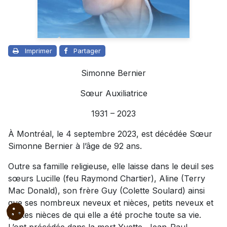
Imprimer
Partager
Simonne Bernier
Sœur Auxiliatrice
1931 – 2023
À Montréal, le 4 septembre 2023, est décédée Sœur
Simonne Bernier à l’âge de 92 ans.
Outre sa famille religieuse, elle laisse dans le deuil ses
sœurs Lucille (feu Raymond Chartier), Aline (Terry
Mac Donald), son frère Guy (Colette Soulard) ainsi
que ses nombreux neveux et nièces, petits neveux et
petites nièces de qui elle a été proche toute sa vie.