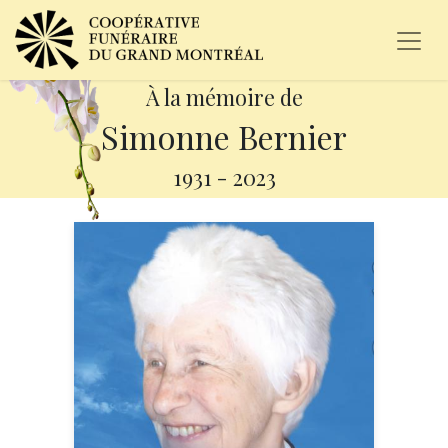
À la mémoire de
Simonne Bernier
1931
-
2023