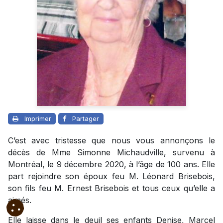
Imprimer
Partager
C’est avec tristesse que nous vous annonçons le
décès de Mme Simonne Michaudville, survenu à
Montréal, le 9 décembre 2020, à l’âge de 100 ans. Elle
part rejoindre son époux feu M. Léonard Brisebois,
son fils feu M. Ernest Brisebois et tous ceux qu’elle a
aimés.
Elle laisse dans le deuil ses enfants Denise, Marcel