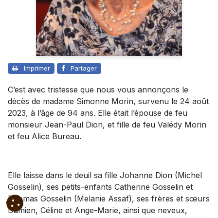
Imprimer
Partager
C’est avec tristesse que nous vous annonçons le
décès de madame Simonne Morin, survenu le 24 août
2023, à l’âge de 94 ans. Elle était l’épouse de feu
monsieur Jean-Paul Dion, et fille de feu Valédy Morin
et feu Alice Bureau.
Elle laisse dans le deuil sa fille Johanne Dion (Michel
Gosselin), ses petits-enfants Catherine Gosselin et
Thomas Gosselin (Melanie Assaf), ses frères et sœurs
Damien, Céline et Ange-Marie, ainsi que neveux,