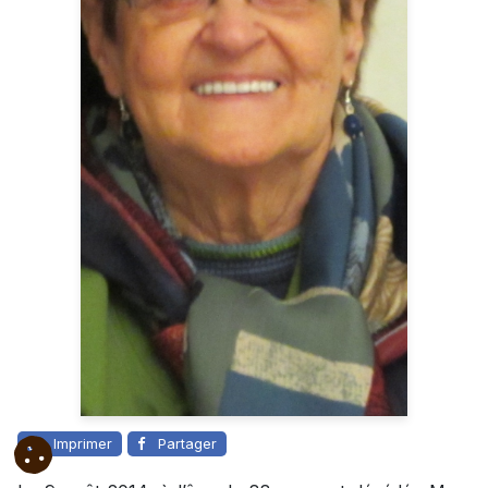
Imprimer
Partager