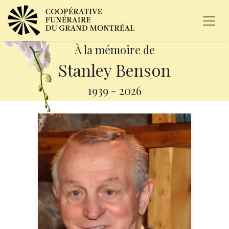
À la mémoire de
Stanley Benson
1939
-
2026