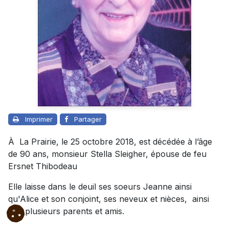
Imprimer
Partager
À La Prairie, le 25 octobre 2018, est décédée à l’âge
de 90 ans, monsieur Stella Sleigher, épouse de feu
Ersnet Thibodeau
Elle laisse dans le deuil ses soeurs Jeanne ainsi
qu'Alice et son conjoint, ses neveux et nièces, ainsi
que plusieurs parents et amis.