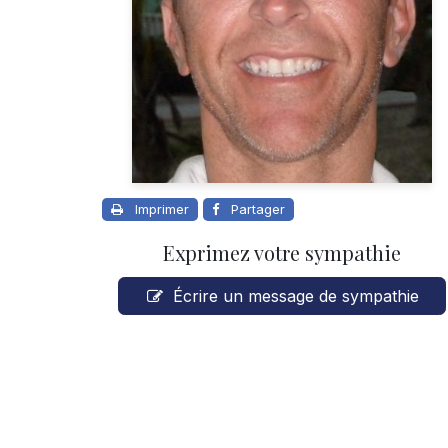
Imprimer
Partager
Exprimez votre sympathie
Écrire un message de sympathie