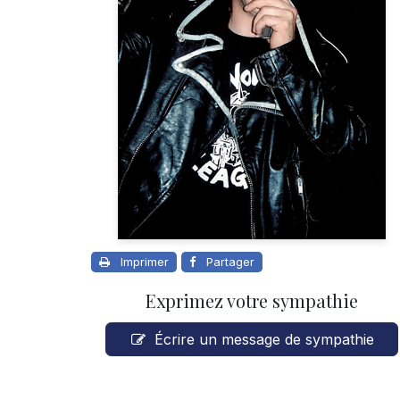
Imprimer
Partager
Exprimez votre sympathie
Écrire un message de sympathie