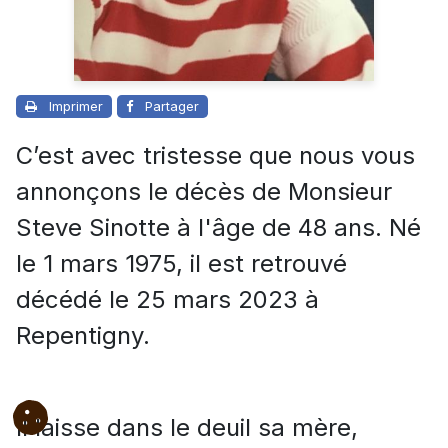
Imprimer
Partager
C’est avec tristesse que nous vous
annonçons le décès de Monsieur
Steve Sinotte à l'âge de 48 ans. Né
le 1 mars 1975, il est retrouvé
décédé le 25 mars 2023 à
Repentigny.
Il laisse dans le deuil sa mère,