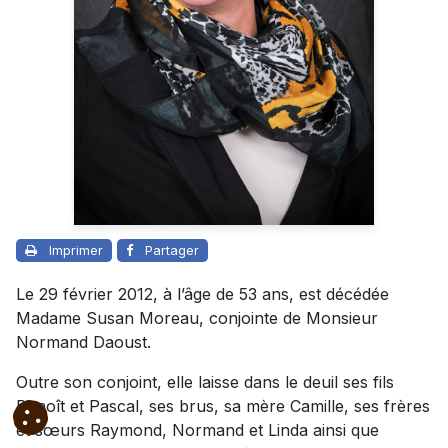
Imprimer
Partager
Le 29 février 2012, à l’âge de 53 ans, est décédée
Madame Susan Moreau, conjointe de Monsieur
Normand Daoust.
Outre son conjoint, elle laisse dans le deuil ses fils
Benoît et Pascal, ses brus, sa mère Camille, ses frères
et sœurs Raymond, Normand et Linda ainsi que