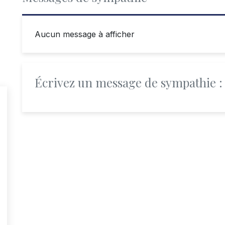
Aucun message à afficher
Écrivez un message de sympathie :