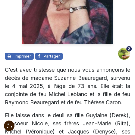
2
Imprimer
Partager
C’est avec tristesse que nous vous annonçons le
décès de madame Suzanne Beauregard, survenu
le 4 mai 2025, à l’âge de 73 ans. Elle était la
conjointe de feu Michel Leblanc et la fille de feu
Raymond Beauregard et de feu Thérèse Caron.
Elle laisse dans le deuil sa fille Guylaine (Derek),
sa soeur Nicole, ses frères Jean-Marie (Rita),
Michel (Véronique) et Jacques (Denyse), ses