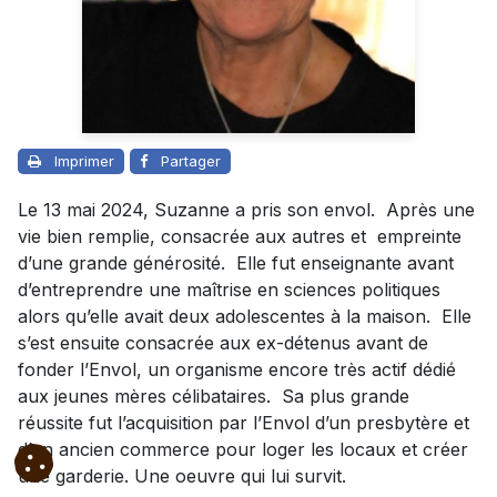
Imprimer
Partager
Le 13 mai 2024, Suzanne a pris son envol. Après une
vie bien remplie, consacrée aux autres et empreinte
d’une grande générosité. Elle fut enseignante avant
d’entreprendre une maîtrise en sciences politiques
alors qu’elle avait deux adolescentes à la maison. Elle
s’est ensuite consacrée aux ex-détenus avant de
fonder l’Envol, un organisme encore très actif dédié
aux jeunes mères célibataires. Sa plus grande
réussite fut l’acquisition par l’Envol d’un presbytère et
d’un ancien commerce pour loger les locaux et créer
une garderie. Une oeuvre qui lui survit.