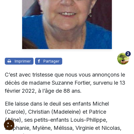
2
Imprimer
Partager
C’est avec tristesse que nous vous annonçons le
décès de madame Suzanne Fortier, survenu le 13
février 2022, à l’âge de 88 ans.
Elle laisse dans le deuil ses enfants Michel
(Carole), Christian (Madeleine) et Patrice
(Aline), ses petits-enfants Louis-Philippe,
Stéphanie, Mylène, Mélissa, Virginie et Nicolas,