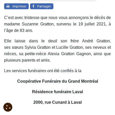
Imprimer
Partager
C’est avec tristesse que nous vous annonçons le décès de
madame Suzanne Gratton, survenu le 19 juillet 2021, à
l’âge de 83 ans.
Elle laisse dans le deuil son frère André Gratton,
ses sœurs Sylvia Gratton et Lucille Gratton, ses neveux et
nièces, sa petite-nièce Alexia Gratton Gagnon, ainsi que
plusieurs parents et amis.
Les services funéraires ont été confiés à la
Coopérative Funéraire du Grand Montréal
Résidence funéraire Laval
2000, rue Cunard à Laval