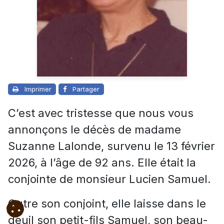
Imprimer
Partager
C’est avec tristesse que nous vous
annonçons le décès de madame
Suzanne Lalonde, survenu le 13 février
2026, à l’âge de 92 ans. Elle était la
conjointe de monsieur Lucien Samuel.
Outre son conjoint, elle laisse dans le
deuil son petit-fils Samuel, son beau-