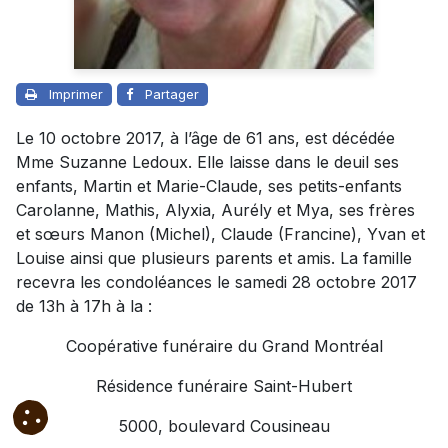
Imprimer
Partager
Le 10 octobre 2017, à l’âge de 61 ans, est décédée
Mme Suzanne Ledoux. Elle laisse dans le deuil ses
enfants, Martin et Marie-Claude, ses petits-enfants
Carolanne, Mathis, Alyxia, Aurély et Mya, ses frères
et sœurs Manon (Michel), Claude (Francine), Yvan et
Louise ainsi que plusieurs parents et amis. La famille
recevra les condoléances le samedi 28 octobre 2017
de 13h à 17h à la :
Coopérative funéraire du Grand Montréal
Résidence funéraire Saint-Hubert
5000, boulevard Cousineau