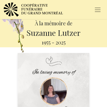
À la mémoire de
Suzanne Lutzer
1955
-
2025