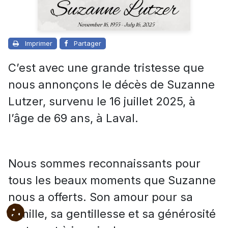
Imprimer
Partager
C’est avec une grande tristesse que
nous annonçons le décès de Suzanne
Lutzer, survenu le 16 juillet 2025, à
l’âge de 69 ans, à Laval.
Nous sommes reconnaissants pour
tous les beaux moments que Suzanne
nous a offerts. Son amour pour sa
famille, sa gentillesse et sa générosité