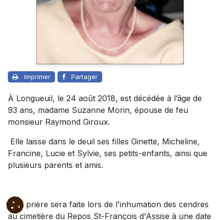
Imprimer
Partager
À Longueuil, le 24 août 2018, est décédée à l’âge de
93 ans, madame Suzanne Morin, épouse de feu
monsieur Raymond Giroux.
Elle laisse dans le deuil ses filles Ginette, Micheline,
Francine, Lucie et Sylvie, ses petits-enfants, ainsi que
plusieurs parents et amis.
Une prière sera faite lors de l'inhumation des cendres
au cimetière du Repos St-François d'Assise à une date