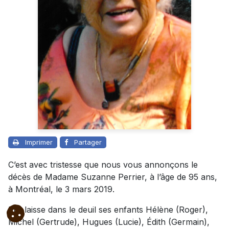
Imprimer
Partager
C’est avec tristesse que nous vous annonçons le
décès de Madame Suzanne Perrier, à l’âge de 95 ans,
à Montréal, le 3 mars 2019.
Elle laisse dans le deuil ses enfants Hélène (Roger),
Michel (Gertrude), Hugues (Lucie), Édith (Germain),