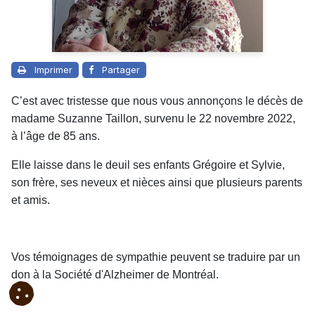
Imprimer
Partager
C’est avec tristesse que nous vous annonçons le décès de
madame Suzanne Taillon, survenu le 22 novembre 2022,
à l’âge de 85 ans.
Elle laisse dans le deuil ses enfants Grégoire et Sylvie,
son frère, ses neveux et nièces ainsi que plusieurs parents
et amis.
Vos témoignages de sympathie peuvent se traduire par un
don à la Société d'Alzheimer de Montréal.