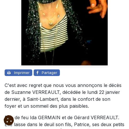
Imprimer
Partager
C'est avec regret que nous vous annonçons le décès
de Suzanne VERREAULT, décédée le lundi 22 janvier
dernier, à Saint-Lambert, dans le confort de son
foyer et un sommeil des plus paisibles.
Fille de feu Ida GERMAIN et de Gérard VERREAULT.
Elle laisse dans le deuil son fils, Patrice, ses deux petits