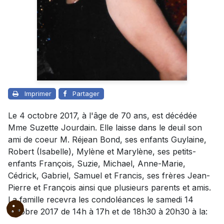
Imprimer
Partager
Le 4 octobre 2017, à l'âge de 70 ans, est décédée
Mme Suzette Jourdain. Elle laisse dans le deuil son
ami de coeur M. Réjean Bond, ses enfants Guylaine,
Robert (Isabelle), Mylène et Marylène, ses petits-
enfants François, Suzie, Michael, Anne-Marie,
Cédrick, Gabriel, Samuel et Francis, ses frères Jean-
Pierre et François ainsi que plusieurs parents et amis.
La famille recevra les condoléances le samedi 14
octobre 2017 de 14h à 17h et de 18h30 à 20h30 à la: