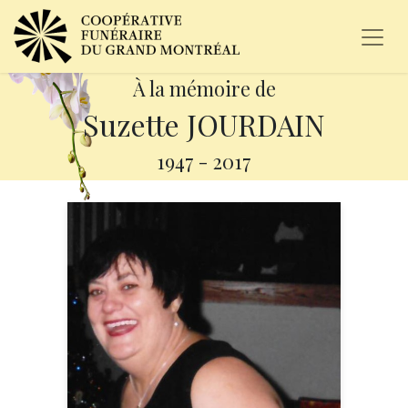
À la mémoire de
Suzette JOURDAIN
1947
-
2017