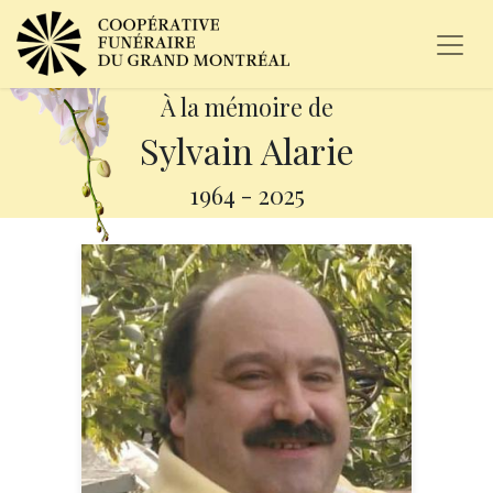
À la mémoire de
Sylvain Alarie
1964
-
2025