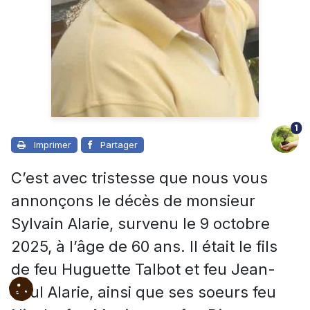
1
Imprimer
Partager
C’est avec tristesse que nous vous
annonçons le décès de monsieur
Sylvain Alarie, survenu le 9 octobre
2025, à l’âge de 60 ans.
Il était le fils
de feu Huguette Talbot et feu Jean-
Paul Alarie, ainsi que ses soeurs
feu