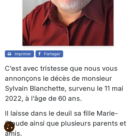
Imprimer
Partager
C’est avec tristesse que nous vous
annonçons le décès de monsieur
Sylvain Blanchette, survenu le 11 mai
2022, à l’âge de 60 ans.
Il laisse dans le deuil sa fille Marie-
Claude ainsi que plusieurs parents et
amis.