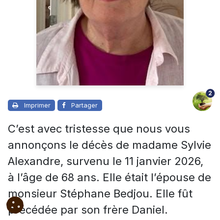
2
Imprimer
Partager
C’est avec tristesse que nous vous
annonçons le décès de madame Sylvie
Alexandre, survenu le 11 janvier 2026,
à l’âge de 68 ans. Elle était l’épouse de
monsieur Stéphane Bedjou. Elle fût
précédée par son frère Daniel.