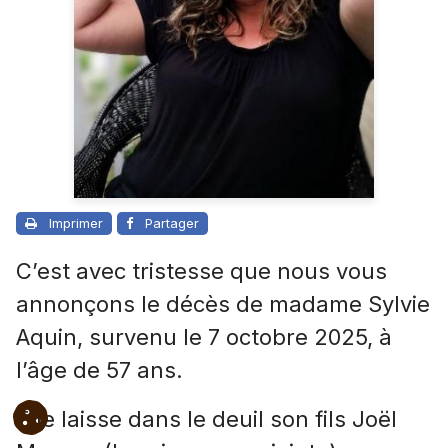
Imprimer
Partager
C’est avec tristesse que nous vous
annonçons le décès de madame Sylvie
Aquin, survenu le 7 octobre 2025, à
l’âge de 57 ans.
Elle laisse dans le deuil son fils Joël