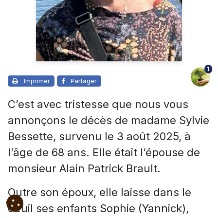
1
Imprimer
Partager
C’est avec tristesse que nous vous
annonçons le décès de madame Sylvie
Bessette, survenu le 3 août 2025, à
l’âge de 68 ans. Elle était l’épouse de
monsieur Alain Patrick Brault.
Outre son époux, elle laisse dans le
deuil ses enfants Sophie (Yannick),